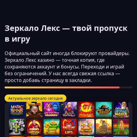
Зеркало Лекс — твой пропуск
в игру
Официальный сайт иногда блокируют провайдеры.
Зеркало Лекс казино — точная копия, где
сохраняются аккаунт и бонусы. Переходи и играй
без ограничений. У нас всегда свежая ссылка —
просто добавь страницу в закладки.
Актуальное зеркало сегодня