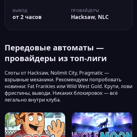
ВЫВОД
ПРОВАЙДЕРЫ
от 2 часов
Hacksaw, NLC
Передовые автоматы —
провайдеры из топ-лиги
Слоты от Hacksaw, Nolimit City, Pragmatic —
взрывные механики. Рекомендуем попробовать
новинки: Fat Frankies или Wild West Gold. Крути, лови
фриспины, выводи. Никаких блокировок — всё
легально внутри клуба.