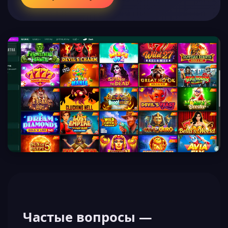
Частые вопросы —