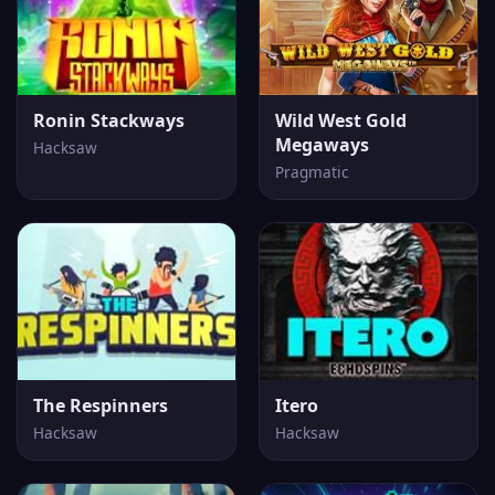
Ronin Stackways
Wild West Gold
Megaways
Hacksaw
Pragmatic
The Respinners
Itero
Hacksaw
Hacksaw