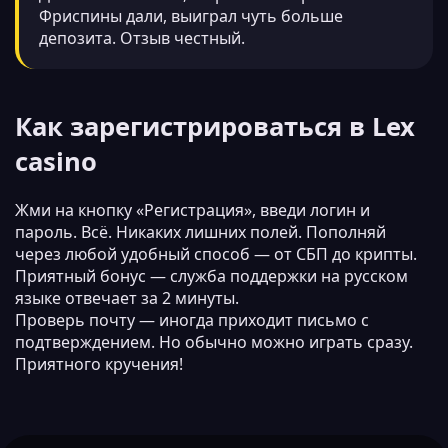
Фриспины дали, выиграл чуть больше
депозита. Отзыв честный.
Как зарегистрироваться в Lex
casino
Жми на кнопку «Регистрация», введи логин и
пароль. Всё. Никаких лишних полей. Пополняй
через любой удобный способ — от СБП до крипты.
Приятный бонус — служба поддержки на русском
языке отвечает за 2 минуты.
Проверь почту — иногда приходит письмо с
подтверждением. Но обычно можно играть сразу.
Приятного кручения!